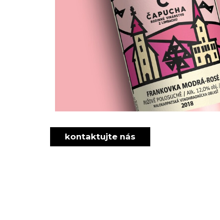
kontaktujte nás